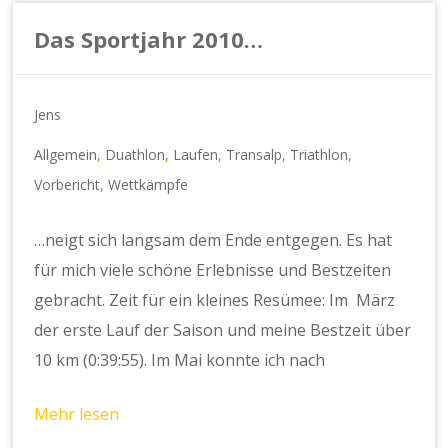
Das Sportjahr 2010…
Jens
Allgemein
,
Duathlon
,
Laufen
,
Transalp
,
Triathlon
,
Vorbericht
,
Wettkämpfe
…neigt sich langsam dem Ende entgegen. Es hat
für mich viele schöne Erlebnisse und Bestzeiten
gebracht. Zeit für ein kleines Resümee: Im März
der erste Lauf der Saison und meine Bestzeit über
10 km (0:39:55). Im Mai konnte ich nach
Mehr lesen