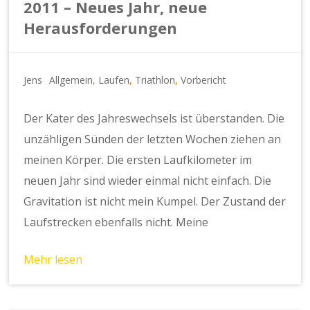
2011 – Neues Jahr, neue
Herausforderungen
Jens
Allgemein
,
Laufen
,
Triathlon
,
Vorbericht
Der Kater des Jahreswechsels ist überstanden. Die
unzähligen Sünden der letzten Wochen ziehen an
meinen Körper. Die ersten Laufkilometer im
neuen Jahr sind wieder einmal nicht einfach. Die
Gravitation ist nicht mein Kumpel. Der Zustand der
Laufstrecken ebenfalls nicht. Meine
Mehr lesen