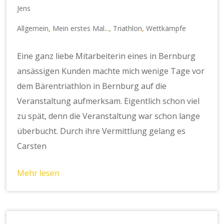
Jens
Allgemein
,
Mein erstes Mal...
,
Triathlon
,
Wettkämpfe
Eine ganz liebe Mitarbeiterin eines in Bernburg
ansässigen Kunden machte mich wenige Tage vor
dem Bärentriathlon in Bernburg auf die
Veranstaltung aufmerksam. Eigentlich schon viel
zu spät, denn die Veranstaltung war schon lange
überbucht. Durch ihre Vermittlung gelang es
Carsten
Mehr lesen