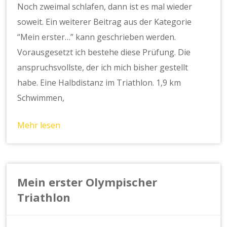
Noch zweimal schlafen, dann ist es mal wieder
soweit. Ein weiterer Beitrag aus der Kategorie
“Mein erster…” kann geschrieben werden.
Vorausgesetzt ich bestehe diese Prüfung. Die
anspruchsvollste, der ich mich bisher gestellt
habe. Eine Halbdistanz im Triathlon. 1,9 km
Schwimmen,
Mehr lesen
Mein erster Olympischer
Triathlon