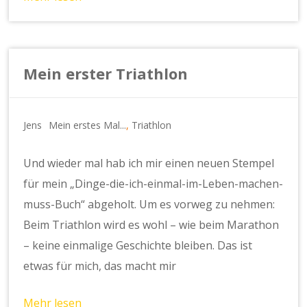
Mein erster Triathlon
Jens
Mein erstes Mal...
,
Triathlon
Und wieder mal hab ich mir einen neuen Stempel
für mein „Dinge-die-ich-einmal-im-Leben-machen-
muss-Buch“ abgeholt. Um es vorweg zu nehmen:
Beim Triathlon wird es wohl – wie beim Marathon
– keine einmalige Geschichte bleiben. Das ist
etwas für mich, das macht mir
Mehr lesen