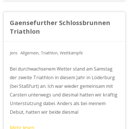
Gaensefurther Schlossbrunnen
Triathlon
Jens
Allgemein
,
Triathlon
,
Wettkämpfe
Bei durchwachsenem Wetter stand am Samstag
der zweite Triathlon in diesem Jahr in Löderburg
(bei Staßfurt) an. Ich war wieder gemeinsam mit
Carsten unterwegs und diesmal hatten wir kräftig
Unterstützung dabei. Anders als bei meinem
Debüt, hatten wir beide diesmal
Mehr lesen