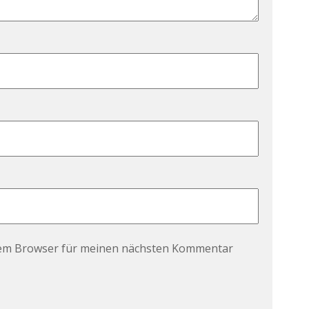
sem Browser für meinen nächsten Kommentar