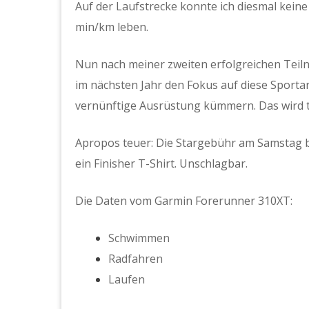
Auf der Laufstrecke konnte ich diesmal keine
min/km leben.
Nun nach meiner zweiten erfolgreichen Teiln
im nächsten Jahr den Fokus auf diese Sportar
vernünftige Ausrüstung kümmern. Das wird 
Apropos teuer: Die Stargebühr am Samstag be
ein Finisher T-Shirt. Unschlagbar.
Die Daten vom Garmin Forerunner 310XT:
Schwimmen
Radfahren
Laufen