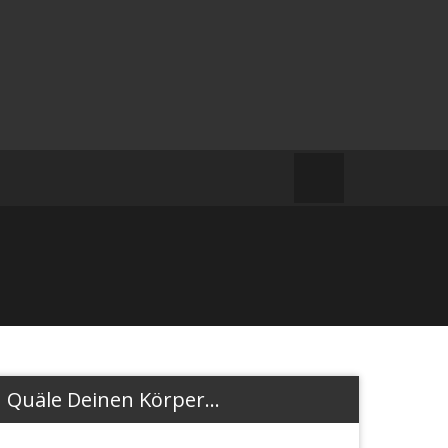
Quäle Deinen Körper…