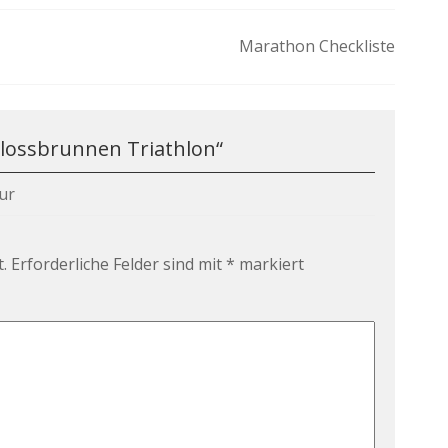
Marathon Checkliste
lossbrunnen Triathlon
“
ur
.
Erforderliche Felder sind mit
*
markiert