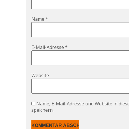
Name
*
E-Mail-Adresse
*
Website
Name, E-Mail-Adresse und Website in die
speichern.