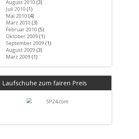
August 2010
(3)
Juli 2010
(1)
Mai 2010
(4)
März 2010
(3)
Februar 2010
(5)
Oktober 2009
(1)
September 2009
(1)
August 2009
(3)
März 2009
(1)
Laufschuhe zum fairen Preis