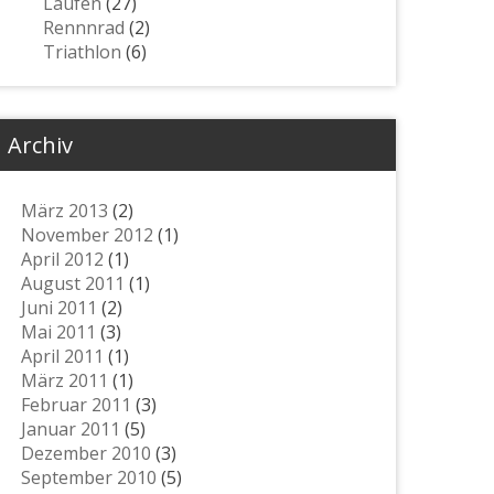
Laufen
(27)
Rennnrad
(2)
Triathlon
(6)
Archiv
März 2013
(2)
November 2012
(1)
April 2012
(1)
August 2011
(1)
Juni 2011
(2)
Mai 2011
(3)
April 2011
(1)
März 2011
(1)
Februar 2011
(3)
Januar 2011
(5)
Dezember 2010
(3)
September 2010
(5)