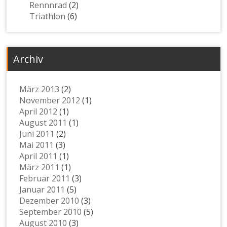
Rennnrad
(2)
Triathlon
(6)
Archiv
März 2013
(2)
November 2012
(1)
April 2012
(1)
August 2011
(1)
Juni 2011
(2)
Mai 2011
(3)
April 2011
(1)
März 2011
(1)
Februar 2011
(3)
Januar 2011
(5)
Dezember 2010
(3)
September 2010
(5)
August 2010
(3)