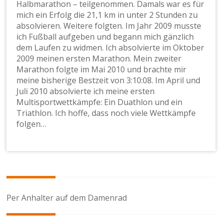
Halbmarathon – teilgenommen. Damals war es für
mich ein Erfolg die 21,1 km in unter 2 Stunden zu
absolvieren. Weitere folgten. Im Jahr 2009 musste
ich Fußball aufgeben und begann mich gänzlich
dem Laufen zu widmen. Ich absolvierte im Oktober
2009 meinen ersten Marathon. Mein zweiter
Marathon folgte im Mai 2010 und brachte mir
meine bisherige Bestzeit von 3:10:08. Im April und
Juli 2010 absolvierte ich meine ersten
Multisportwettkämpfe: Ein Duathlon und ein
Triathlon. Ich hoffe, dass noch viele Wettkämpfe
folgen…
Beitragsnavigation
Per Anhalter auf dem Damenrad