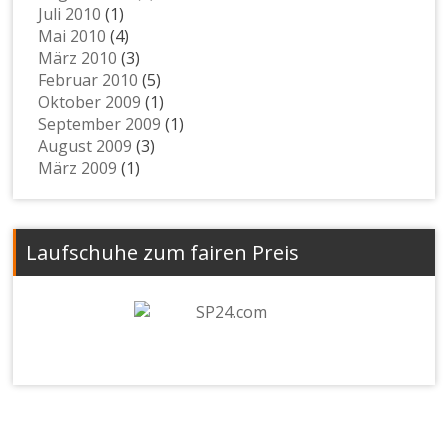
Juli 2010
(1)
Mai 2010
(4)
März 2010
(3)
Februar 2010
(5)
Oktober 2009
(1)
September 2009
(1)
August 2009
(3)
März 2009
(1)
Laufschuhe zum fairen Preis