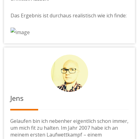
Das Ergebnis ist durchaus realistisch wie ich finde:
Jens
Gelaufen bin ich nebenher eigentlich schon immer,
um mich fit zu halten. Im Jahr 2007 habe ich an
meinem ersten Laufwettkampf – einem