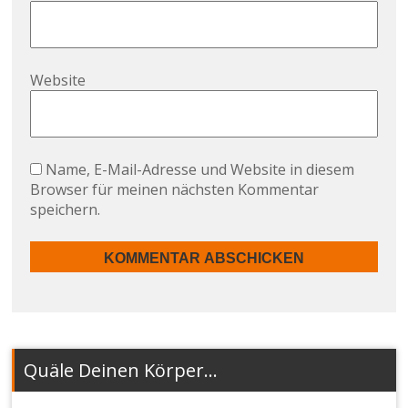
Website
Name, E-Mail-Adresse und Website in diesem
Browser für meinen nächsten Kommentar
speichern.
Quäle Deinen Körper…