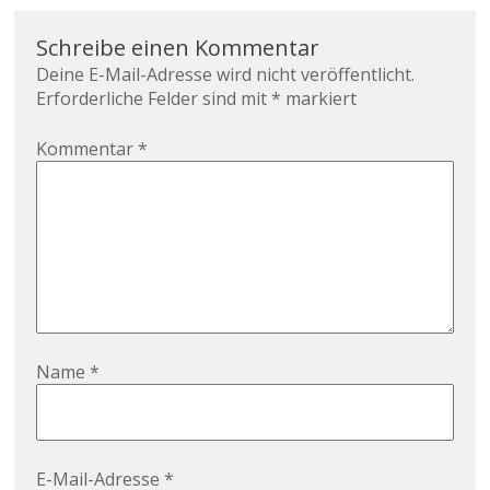
Schreibe einen Kommentar
Deine E-Mail-Adresse wird nicht veröffentlicht.
Erforderliche Felder sind mit
*
markiert
Kommentar
*
Name
*
E-Mail-Adresse
*