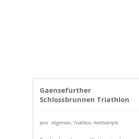
Gaensefurther
Schlossbrunnen Triathlon
Jens
Allgemein
,
Triathlon
,
Wettkämpfe