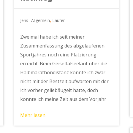
Jens
Allgemein
,
Laufen
Zweimal habe ich seit meiner
Zusammenfassung des abgelaufenen
Sportjahres noch eine Platzierung
erreicht. Beim Geiseltalseelauf über die
Halbmarathondistanz konnte ich zwar
nicht mit der Bestzeit aufwarten mit der
ich vorher geliebäugelt hatte, doch
konnte ich meine Zeit aus dem Vorjahr
Mehr lesen