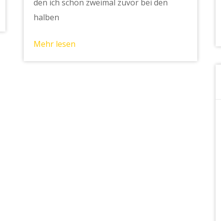
den ich schon zweimal zuvor bei den
halben
Mehr lesen