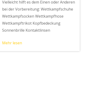
Vielleicht hilft es dem Einen oder Anderen
bei der Vorbereitung: Wettkampfschuhe
Wettkampfsocken Wettkampfhose
Wettkampftrikot Kopfbedeckung
Sonnenbrille Kontaktlinsen
Mehr lesen