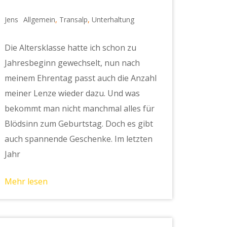
Jens
Allgemein
,
Transalp
,
Unterhaltung
Die Altersklasse hatte ich schon zu
Jahresbeginn gewechselt, nun nach
meinem Ehrentag passt auch die Anzahl
meiner Lenze wieder dazu. Und was
bekommt man nicht manchmal alles für
Blödsinn zum Geburtstag. Doch es gibt
auch spannende Geschenke. Im letzten
Jahr
Mehr lesen