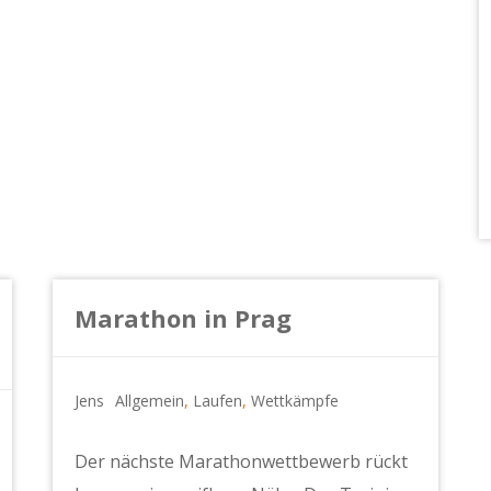
Marathon in Prag
Jens
Allgemein
,
Laufen
,
Wettkämpfe
Der nächste Marathonwettbewerb rückt