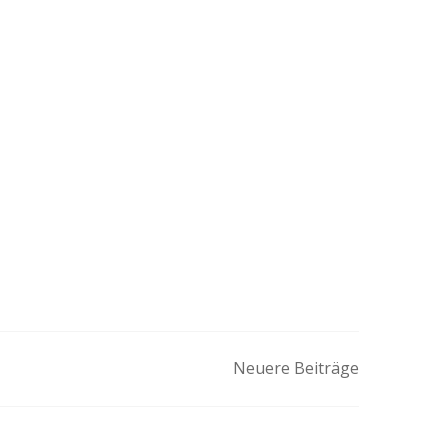
Neuere Beiträge