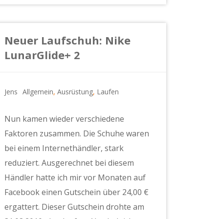
Neuer Laufschuh: Nike
LunarGlide+ 2
Jens
Allgemein
,
Ausrüstung
,
Laufen
Nun kamen wieder verschiedene
Faktoren zusammen. Die Schuhe waren
bei einem Internethändler, stark
reduziert. Ausgerechnet bei diesem
Händler hatte ich mir vor Monaten auf
Facebook einen Gutschein über 24,00 €
ergattert. Dieser Gutschein drohte am