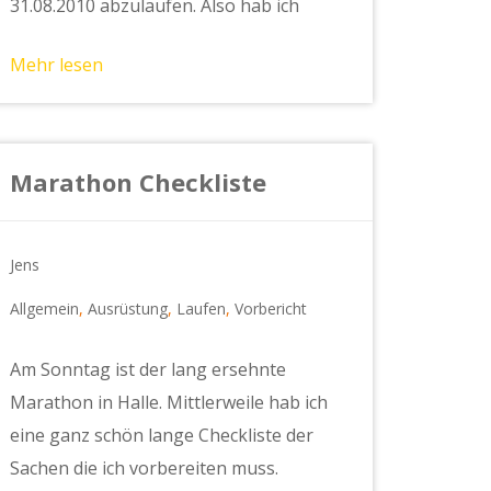
31.08.2010 abzulaufen. Also hab ich
Mehr lesen
Marathon Checkliste
Jens
Allgemein
,
Ausrüstung
,
Laufen
,
Vorbericht
Am Sonntag ist der lang ersehnte
Marathon in Halle. Mittlerweile hab ich
eine ganz schön lange Checkliste der
Sachen die ich vorbereiten muss.