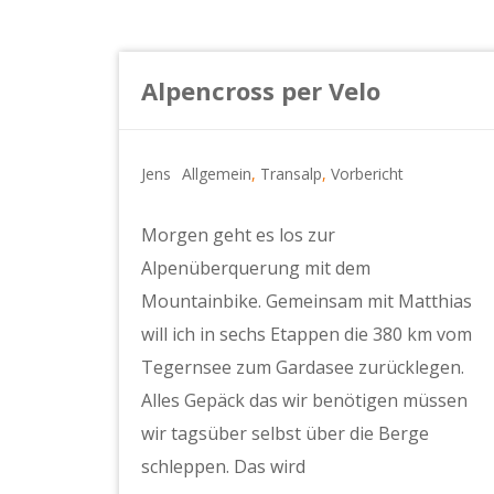
Alpencross per Velo
Jens
Allgemein
,
Transalp
,
Vorbericht
Morgen geht es los zur
Alpenüberquerung mit dem
Mountainbike. Gemeinsam mit Matthias
will ich in sechs Etappen die 380 km vom
Tegernsee zum Gardasee zurücklegen.
Alles Gepäck das wir benötigen müssen
wir tagsüber selbst über die Berge
schleppen. Das wird