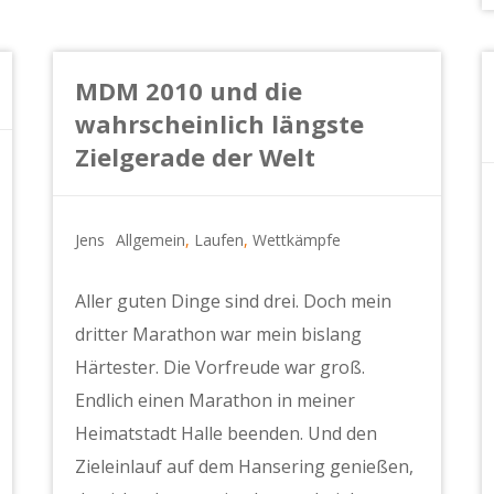
MDM 2010 und die
wahrscheinlich längste
Zielgerade der Welt
Jens
Allgemein
,
Laufen
,
Wettkämpfe
Aller guten Dinge sind drei. Doch mein
dritter Marathon war mein bislang
Härtester. Die Vorfreude war groß.
Endlich einen Marathon in meiner
Heimatstadt Halle beenden. Und den
Zieleinlauf auf dem Hansering genießen,