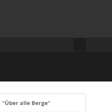
"Über alle Berge"