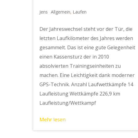
Jens
Allgemein
,
Laufen
Der Jahreswechsel steht vor der Tür, die
letzten Laufkilometer des Jahres werden
gesammelt. Das ist eine gute Gelegenheit
einen Kassensturz der in 2010
absolvierten Trainingseinheiten zu
machen. Eine Leichtigkeit dank moderner
GPS-Technik. Anzahl Laufwettkämpfe 14
Laufleistung Wettkämpfe 226,9 km
Laufleistung/Wettkampf
Mehr lesen