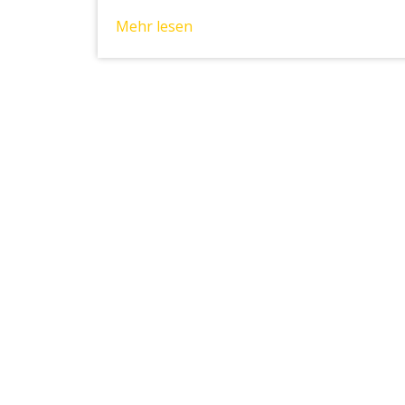
Mehr lesen